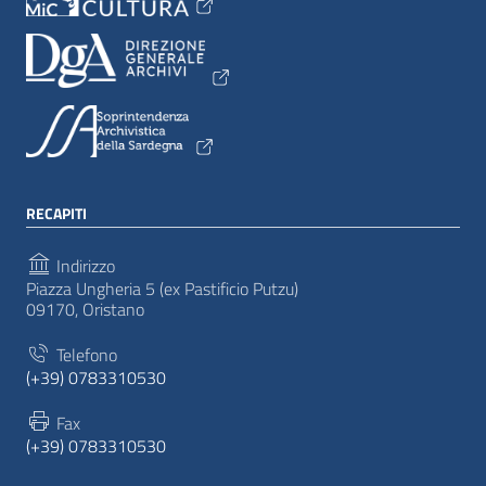
RECAPITI
Indirizzo
Piazza Ungheria 5 (ex Pastificio Putzu)
09170, Oristano
Telefono
(+39) 0783310530
Fax
(+39) 0783310530